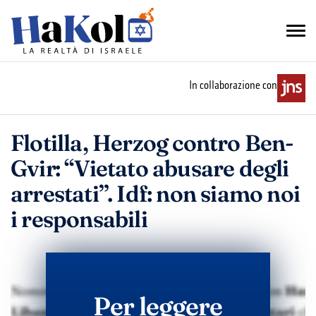
In collaborazione con
Flotilla, Herzog contro Ben-
Gvir: “Vietato abusare degli
arrestati”. Idf: non siamo noi
i responsabili
Per leggere