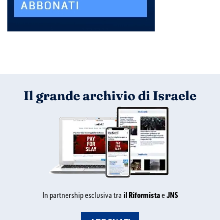
Il grande archivio di Israele
In partnership esclusiva tra
il Riformista
e
JNS