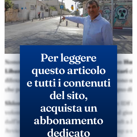
Per leggere
questo articolo
e tutti i contenuti
del sito,
acquista un
abbonamento
dedicato