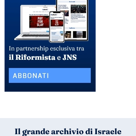
Il grande archivio di Israele