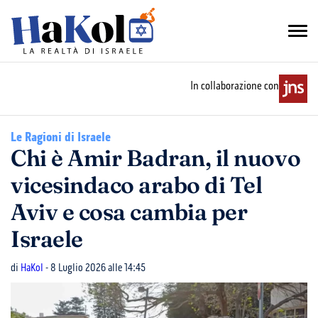
In collaborazione con
Le Ragioni di Israele
Chi è Amir Badran, il nuovo
vicesindaco arabo di Tel
Aviv e cosa cambia per
Israele
di
HaKol
- 8 Luglio 2026 alle 14:45