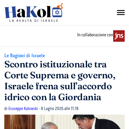
In collaborazione con
Le Ragioni di Israele
Scontro istituzionale tra
Corte Suprema e governo,
Israele frena sull’accordo
idrico con la Giordania
di
Giuseppe Kalowski
- 8 Luglio 2026 alle 11:18