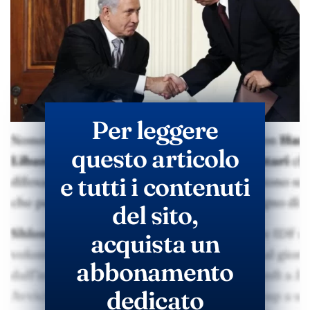
Per leggere
questo articolo
e tutti i contenuti
del sito,
acquista un
abbonamento
dedicato