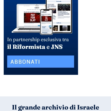
Il grande archivio di Israele