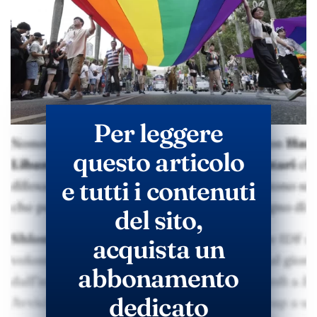
Per leggere
questo articolo
e tutti i contenuti
del sito,
acquista un
abbonamento
dedicato