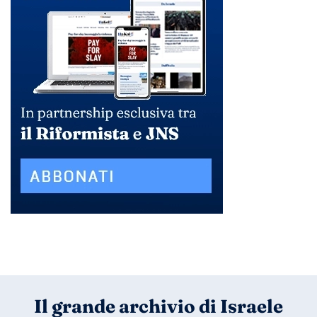
Il grande archivio di Israele