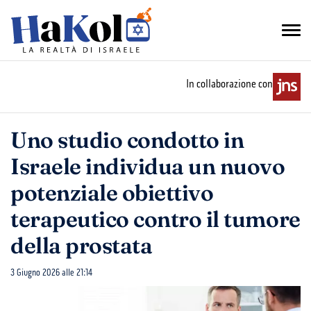
In collaborazione con
Uno studio condotto in
Israele individua un nuovo
potenziale obiettivo
terapeutico contro il tumore
della prostata
3 Giugno 2026 alle 21:14