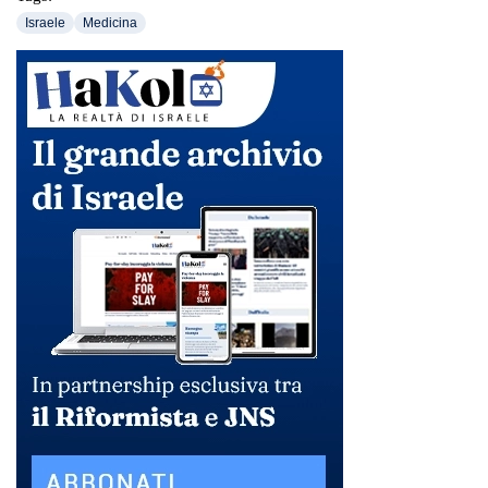
Israele
Medicina