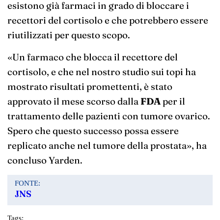
esistono già farmaci in grado di bloccare i
recettori del cortisolo e che potrebbero essere
riutilizzati per questo scopo.
«Un farmaco che blocca il recettore del
cortisolo, e che nel nostro studio sui topi ha
mostrato risultati promettenti, è stato
approvato il mese scorso dalla
FDA
per il
trattamento delle pazienti con tumore ovarico.
Spero che questo successo possa essere
replicato anche nel tumore della prostata», ha
concluso Yarden.
FONTE:
JNS
Tags: