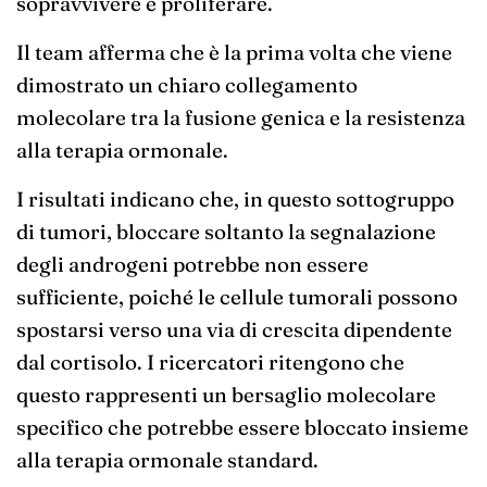
sopravvivere e proliferare.
Il team afferma che è la prima volta che viene
dimostrato un chiaro collegamento
molecolare tra la fusione genica e la resistenza
alla terapia ormonale.
I risultati indicano che, in questo sottogruppo
di tumori, bloccare soltanto la segnalazione
degli androgeni potrebbe non essere
sufficiente, poiché le cellule tumorali possono
spostarsi verso una via di crescita dipendente
dal cortisolo. I ricercatori ritengono che
questo rappresenti un bersaglio molecolare
specifico che potrebbe essere bloccato insieme
alla terapia ormonale standard.