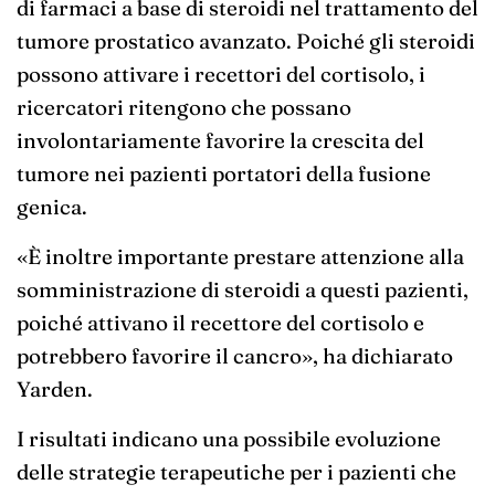
di farmaci a base di steroidi nel trattamento del
tumore prostatico avanzato. Poiché gli steroidi
possono attivare i recettori del cortisolo, i
ricercatori ritengono che possano
involontariamente favorire la crescita del
tumore nei pazienti portatori della fusione
genica.
«È inoltre importante prestare attenzione alla
somministrazione di steroidi a questi pazienti,
poiché attivano il recettore del cortisolo e
potrebbero favorire il cancro», ha dichiarato
Yarden.
I risultati indicano una possibile evoluzione
delle strategie terapeutiche per i pazienti che