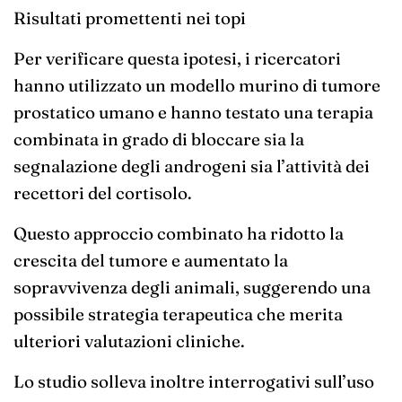
Risultati promettenti nei topi
Per verificare questa ipotesi, i ricercatori
hanno utilizzato un modello murino di tumore
prostatico umano e hanno testato una terapia
combinata in grado di bloccare sia la
segnalazione degli androgeni sia l’attività dei
recettori del cortisolo.
Questo approccio combinato ha ridotto la
crescita del tumore e aumentato la
sopravvivenza degli animali, suggerendo una
possibile strategia terapeutica che merita
ulteriori valutazioni cliniche.
Lo studio solleva inoltre interrogativi sull’uso