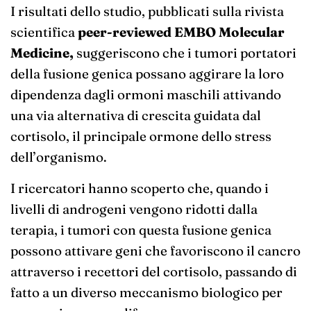
I risultati dello studio, pubblicati sulla rivista
scientifica
peer-reviewed EMBO Molecular
Medicine,
suggeriscono che i tumori portatori
della fusione genica possano aggirare la loro
dipendenza dagli ormoni maschili attivando
una via alternativa di crescita guidata dal
cortisolo, il principale ormone dello stress
dell’organismo.
I ricercatori hanno scoperto che, quando i
livelli di androgeni vengono ridotti dalla
terapia, i tumori con questa fusione genica
possono attivare geni che favoriscono il cancro
attraverso i recettori del cortisolo, passando di
fatto a un diverso meccanismo biologico per