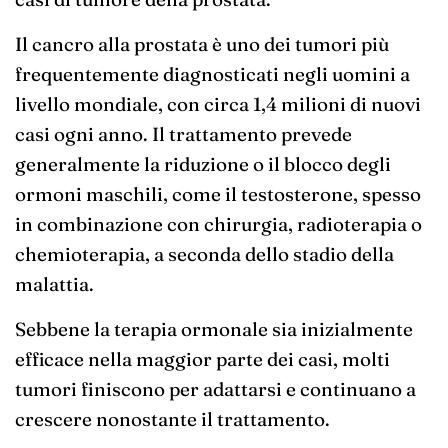
Il cancro alla prostata è uno dei tumori più
frequentemente diagnosticati negli uomini a
livello mondiale, con circa 1,4 milioni di nuovi
casi ogni anno. Il trattamento prevede
generalmente la riduzione o il blocco degli
ormoni maschili, come il testosterone, spesso
in combinazione con chirurgia, radioterapia o
chemioterapia, a seconda dello stadio della
malattia.
Sebbene la terapia ormonale sia inizialmente
efficace nella maggior parte dei casi, molti
tumori finiscono per adattarsi e continuano a
crescere nonostante il trattamento.