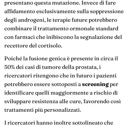
presentano questa mutazione. Invece di fare
affidamento esclusivamente sulla soppressione
degli androgeni, le terapie future potrebbero
combinare il trattamento ormonale standard
con farmaci che inibiscono la segnalazione del
recettore del cortisolo.
Poiché la fusione genica è presente in circa il
50% dei casi di tumore della prostata, i
ricercatori ritengono che in futuro i pazienti
potrebbero essere sottoposti a
screening
per
identificare quelli maggiormente a rischio di
sviluppare resistenza alle cure, favorendo così
trattamenti più personalizzati.
I ricercatori hanno inoltre sottolineato che